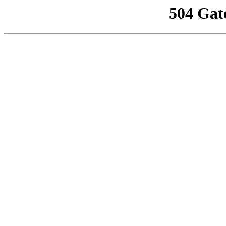
504 Gat