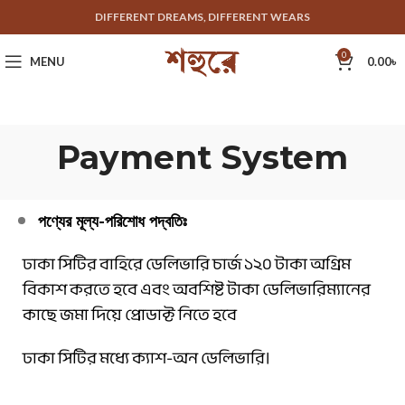
DIFFERENT DREAMS, DIFFERENT WEARS
0
MENU
0.00
৳
Payment System
পণ্যের মূল্য-পরিশোধ পদ্বতিঃ
ঢাকা সিটির বাহিরে ডেলিভারি চার্জ ১২০ টাকা অগ্রিম
বিকাশ করতে হবে এবং অবশিষ্ট টাকা ডেলিভারিম্যানের
কাছে জমা দিয়ে প্রোডাক্ট নিতে হবে
ঢাকা সিটির মধ্যে ক্যাশ-অন ডেলিভারি।