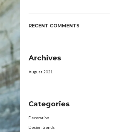
RECENT COMMENTS
Archives
August 2021
Categories
Decoration
Design trends