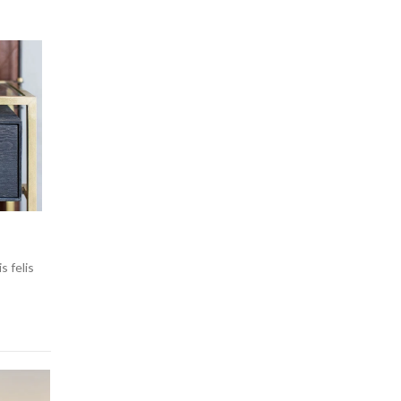
s felis